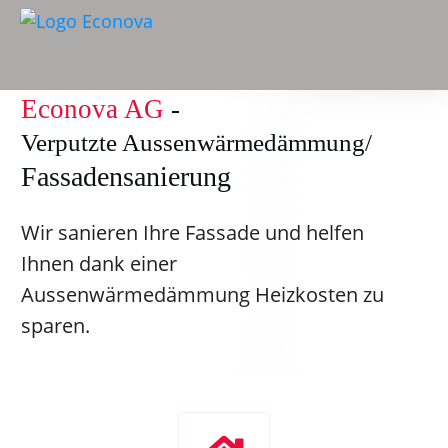
Econova AG
-
Verputzte Aussenwärmedämmung/
Fassadensanierung
Wir sanieren Ihre Fassade und helfen
Ihnen dank einer
Aussenwärmedämmung Heizkosten zu
sparen.