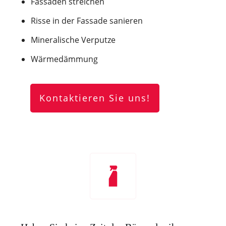
Fassaden streichen
Risse in der Fassade sanieren
Mineralische Verputze
Wärmedämmung
Kontaktieren Sie uns!