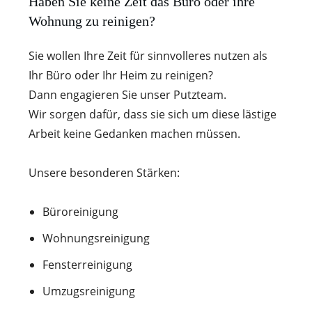
Haben Sie keine Zeit das Büro oder ihre
Wohnung zu reinigen?
Sie wollen Ihre Zeit für sinnvolleres nutzen als
Ihr Büro oder Ihr Heim zu reinigen?
Dann engagieren Sie unser Putzteam.
Wir sorgen dafür, dass sie sich um diese lästige
Arbeit keine Gedanken machen müssen.
Unsere besonderen Stärken:
Büroreinigung
Wohnungsreinigung
Fensterreinigung
Umzugsreinigung