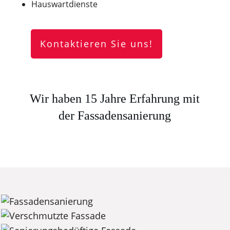
Hauswartdienste
Kontaktieren Sie uns!
Wir haben 15 Jahre Erfahrung mit
der Fassadensanierung