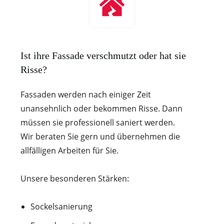
Ist ihre Fassade verschmutzt oder hat sie
Risse?
Fassaden werden nach einiger Zeit
unansehnlich oder bekommen Risse. Dann
müssen sie professionell saniert werden.
Wir beraten Sie gern und übernehmen die
allfälligen Arbeiten für Sie.
Unsere besonderen Stärken:
Sockelsanierung