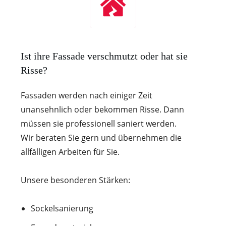
Ist ihre Fassade verschmutzt oder hat sie
Risse?
Fassaden werden nach einiger Zeit
unansehnlich oder bekommen Risse. Dann
müssen sie professionell saniert werden.
Wir beraten Sie gern und übernehmen die
allfälligen Arbeiten für Sie.
Unsere besonderen Stärken:
Sockelsanierung