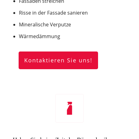
Fassaden streichen
Risse in der Fassade sanieren
Mineralische Verputze
Wärmedämmung
Kontaktieren Sie uns!