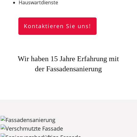
Hauswartdienste
Kontaktieren Sie uns!
Wir haben 15 Jahre Erfahrung mit
der Fassadensanierung