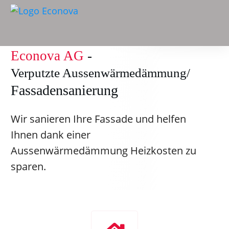
Econova AG
-
Verputzte Aussenwärmedämmung/
Fassadensanierung
Wir sanieren Ihre Fassade und helfen
Ihnen dank einer
Aussenwärmedämmung Heizkosten zu
sparen.