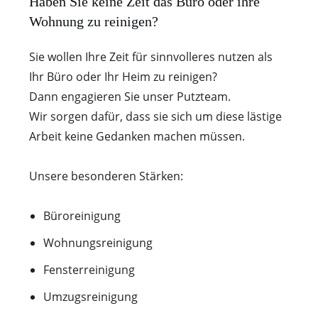
Haben Sie keine Zeit das Büro oder ihre
Wohnung zu reinigen?
Sie wollen Ihre Zeit für sinnvolleres nutzen als
Ihr Büro oder Ihr Heim zu reinigen?
Dann engagieren Sie unser Putzteam.
Wir sorgen dafür, dass sie sich um diese lästige
Arbeit keine Gedanken machen müssen.
Unsere besonderen Stärken:
Büroreinigung
Wohnungsreinigung
Fensterreinigung
Umzugsreinigung