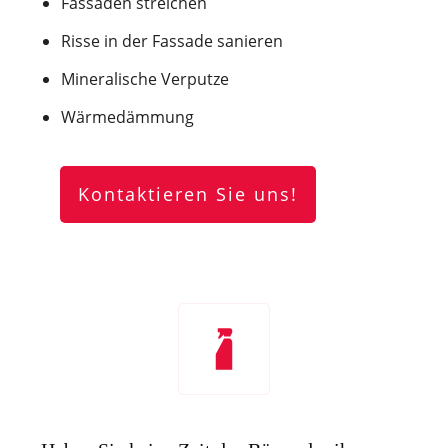
Fassaden streichen
Risse in der Fassade sanieren
Mineralische Verputze
Wärmedämmung
Kontaktieren Sie uns!