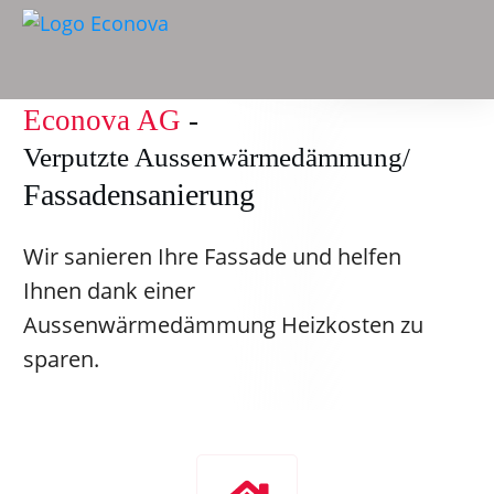
Econova AG
-
Verputzte Aussenwärmedämmung/
Fassadensanierung
Wir sanieren Ihre Fassade und helfen
Ihnen dank einer
Aussenwärmedämmung Heizkosten zu
sparen.