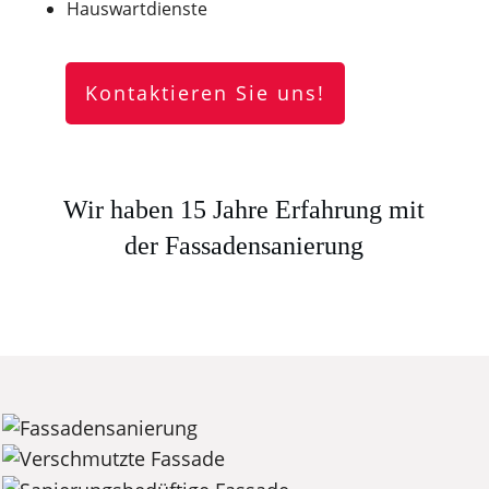
Hauswartdienste
Kontaktieren Sie uns!
Wir haben 15 Jahre Erfahrung mit
der Fassadensanierung