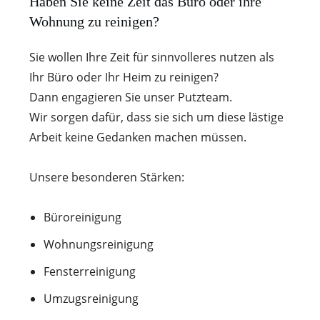
Haben Sie keine Zeit das Büro oder ihre
Wohnung zu reinigen?
Sie wollen Ihre Zeit für sinnvolleres nutzen als
Ihr Büro oder Ihr Heim zu reinigen?
Dann engagieren Sie unser Putzteam.
Wir sorgen dafür, dass sie sich um diese lästige
Arbeit keine Gedanken machen müssen.
Unsere besonderen Stärken:
Büroreinigung
Wohnungsreinigung
Fensterreinigung
Umzugsreinigung