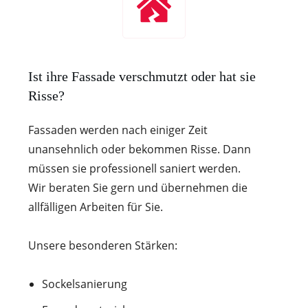
Ist ihre Fassade verschmutzt oder hat sie
Risse?
Fassaden werden nach einiger Zeit
unansehnlich oder bekommen Risse. Dann
müssen sie professionell saniert werden.
Wir beraten Sie gern und übernehmen die
allfälligen Arbeiten für Sie.
Unsere besonderen Stärken:
Sockelsanierung